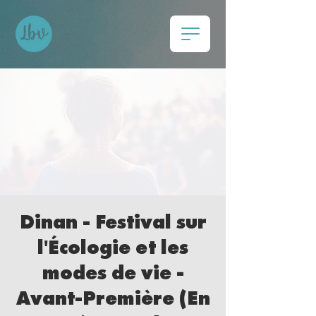
Dinan - Festival sur
l'Écologie et les
modes de vie -
Avant-Première (En