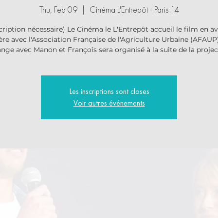
Thu, Feb 09
  |  
Cinéma L'Entrepôt - Paris 14
cription nécessaire) Le Cinéma le L'Entrepôt accueil le film en a
re avec l'Association Française de l'Agriculture Urbaine (AFAUP)
nge avec Manon et François sera organisé à la suite de la projec
Les inscriptions sont closes
Voir autres événements