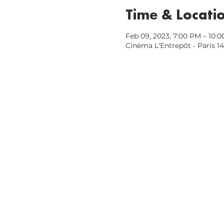
Time & Locati
Feb 09, 2023, 7:00 PM – 10:
Cinéma L'Entrepôt - Paris 14