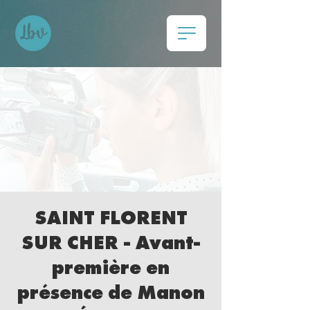
SAINT FLORENT
SUR CHER - Avant-
première en
présence de Manon